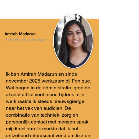
Amirah Madarun
Audicien in opleiding
Ik ben Amirah Madarun en sinds
november 2025 werkzaam bij Fonique.
Wat begon in de administratie, groeide
al snel uit tot veel meer. Tijdens mijn
werk raakte ik steeds nieuwsgieriger
naar het vak van audicien. De
combinatie van techniek, zorg en
persoonlijk contact met mensen sprak
mij direct aan. Ik merkte dat ik het
ontzettend interessant vond om te zien